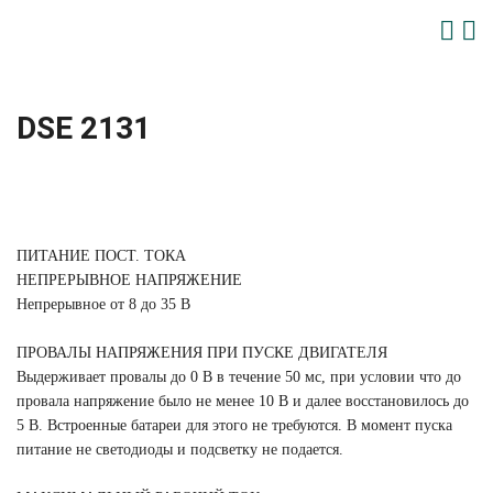
DSE 2131
ПИТАНИЕ ПОСТ. ТОКА
НЕПРЕРЫВНОЕ НАПРЯЖЕНИЕ
Непрерывное от 8 до 35 В
ПРОВАЛЫ НАПРЯЖЕНИЯ ПРИ ПУСКЕ ДВИГАТЕЛЯ
Выдерживает провалы до 0 В в течение 50 мс, при условии что до
провала напряжение было не менее 10 В и далее восстановилось до
5 В. Встроенные батареи для этого не требуются. В момент пуска
питание не светодиоды и подсветку не подается.