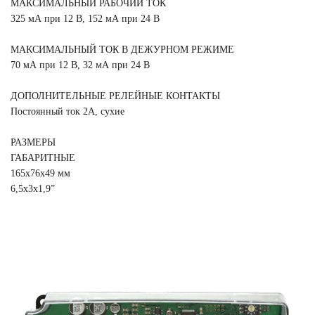
МАКСИМАЛЬНЫЙ РАБОЧИЙ ТОК
325 мА при 12 В, 152 мА при 24 В
МАКСИМАЛЬНЫЙ ТОК В ДЕЖУРНОМ РЕЖИМЕ
70 мА при 12 В, 32 мА при 24 В
ДОПОЛНИТЕЛЬНЫЕ РЕЛЕЙНЫЕ КОНТАКТЫ
Постоянный ток 2А, сухие
РАЗМЕРЫ
ГАБАРИТНЫЕ
165x76x49 мм
6,5x3x1,9”