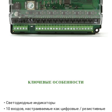
КЛЮЧЕВЫЕ ОСОБЕННОСТИ
• Светодиодные индикаторы
• 10 входов, настраиваемые как цифровые / резистивные