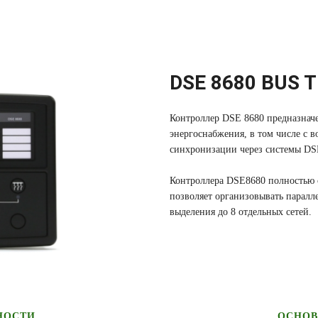
DSE 8680 BUS 
Контроллер DSE 8680 предназнач
энергоснабжения, в том числе с 
синхронизации через системы DS
Контроллера DSE8680 полностью 
позволяет организовывать паралл
выделения до 8 отдельных сетей.
НОСТИ
ОСНОВ