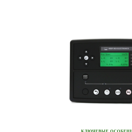
КЛЮЧЕВЫЕ ОСОБЕН