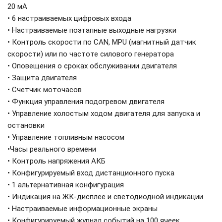
20 мА
• 6 настраиваемых цифровых входа
• Настраиваемые поэтапные выходные нагрузки
• Контроль скорости по CAN, MPU (магнитный датчик
скорости) или по частоте силового генератора
• Оповещения о сроках обслуживании двигателя
• Защита двигателя
• Счетчик моточасов
• Функция управления подогревом двигателя
• Управление холостым ходом двигателя для запуска и
остановки
• Управление топливным насосом
•Часы реального времени
• Контроль напряжения АКБ
• Конфигурируемый вход дистанционного пуска
• 1 альтернативная конфигурация
• Индикация на ЖК-дисплее и светодиодной индикации
• Настраиваемые информационные экраны
• Конфигурируемый журнал событий на 100 ячеек