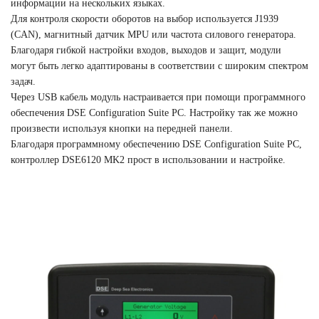
информации на нескольких языках.
Для контроля скорости оборотов на выбор используется J1939
(CAN), магнитный датчик MPU или частота силового генератора.
Благодаря гибкой настройки входов, выходов и защит, модули
могут быть легко адаптированы в соответствии с широким спектром
задач.
Через USB кабель модуль настраивается при помощи программного
обеспечения DSE Configuration Suite PC. Настройку так же можно
произвести используя кнопки на передней панели.
Благодаря программному обеспечению DSE Configuration Suite PC,
контроллер DSE6120 MK2 прост в использовании и настройке.