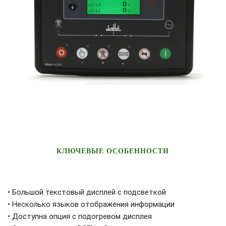
КЛЮЧЕВЫЕ ОСОБЕННОСТИ
• Большой текстовый дисплей с подсветкой
• Несколько языков отображения информации
• Доступна опция с подогревом дисплея