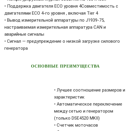
• Поддержка двигателя ECO уровня 4Совместимость с
двигателями ECO 4-го уровня , включая Tier 4
• Вывод измерительной аппаратуры по J1939-75,
настраиваемая измерительная аппаратура CAN и
аварийные сигналы
• Сигнал — предупреждение о низкой загрузке силового
генератора
ОСНОВНЫЕ ПРЕИМУЩЕСТВА
• Лучшее соотношение размеров и
характеристик
• Автоматическое переключение
между сетью и генератором
(только DSE4520 MKII)
• Счетчик моточасов