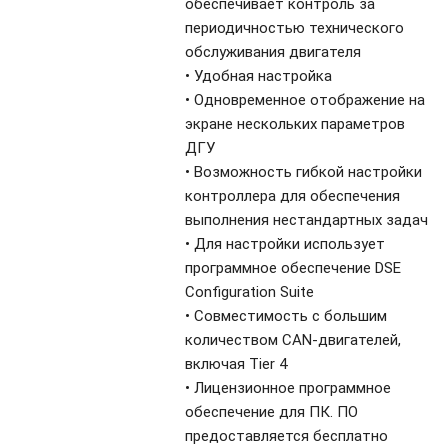
обеспечивает контроль за
периодичностью технического
обслуживания двигателя
• Удобная настройка
• Одновременное отображение на
экране нескольких параметров
ДГУ
• Возможность гибкой настройки
контроллера для обеспечения
выполнения нестандартных задач
• Для настройки использует
программное обеспечение DSE
Configuration Suite
• Совместимость с большим
количеством CAN-двигателей,
включая Tier 4
• Лицензионное программное
обеспечение для ПК. ПО
предоставляется бесплатно