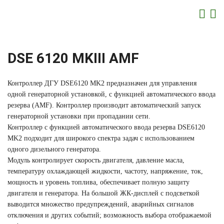
DSE 6120 MKIII AMF
Контроллер ДГУ DSE6120 MK2 предназначен для управления
одной генераторной установкой, с функцией автоматического ввода
резерва (AMF). Контроллер производит автоматический запуск
генераторной установки при пропадании сети.
Контроллер с функцией автоматического ввода резерва DSE6120
MK2 подходит для широкого спектра задач с использованием
одного дизельного генератора.
Модуль контролирует скорость двигателя, давление масла,
температуру охлаждающей жидкости, частоту, напряжение, ток,
мощность и уровень топлива, обеспечивает полную защиту
двигателя и генератора. На большой ЖК-дисплей с подсветкой
выводится множество предупреждений, аварийных сигналов
отключения и других событий; возможность выбора отображаемой